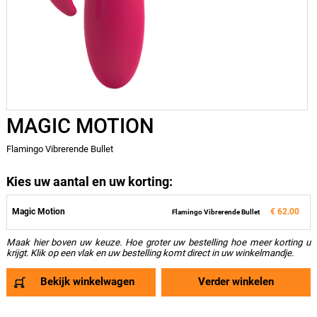
MAGIC MOTION
Flamingo Vibrerende Bullet
Kies uw aantal en uw korting:
Magic Motion
€ 62.00
Flamingo Vibrerende Bullet
Maak hier boven uw keuze. Hoe groter uw bestelling hoe meer korting u
krijgt. Klik op een vlak en uw bestelling komt direct in uw winkelmandje.
Bekijk winkelwagen
Verder winkelen