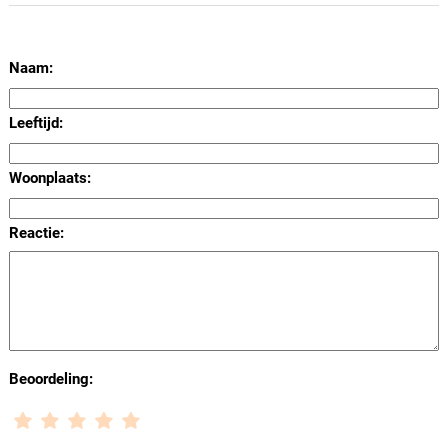
Naam:
Leeftijd:
Woonplaats:
Reactie:
Beoordeling: