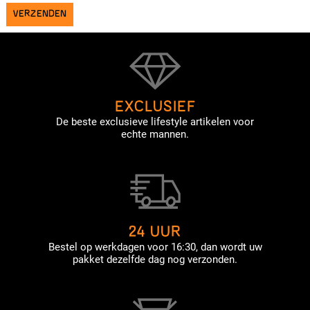
EXCLUSIEF
De beste exclusieve lifestyle artikelen voor
echte mannen.
24 UUR
Bestel op werkdagen voor 16:30, dan wordt uw
pakket dezelfde dag nog verzonden.