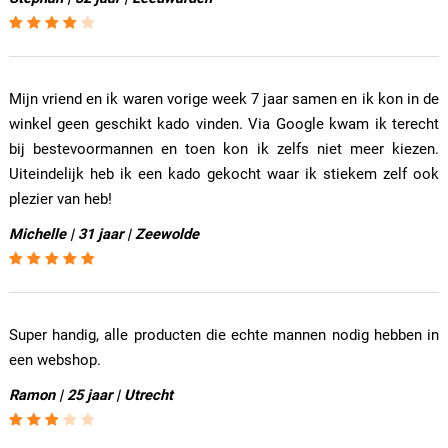
Mijn vriend en ik waren vorige week 7 jaar samen en ik kon in de
winkel geen geschikt kado vinden. Via Google kwam ik terecht
bij bestevoormannen en toen kon ik zelfs niet meer kiezen.
Uiteindelijk heb ik een kado gekocht waar ik stiekem zelf ook
plezier van heb!
Michelle | 31 jaar | Zeewolde
Super handig, alle producten die echte mannen nodig hebben in
een webshop.
Ramon | 25 jaar | Utrecht