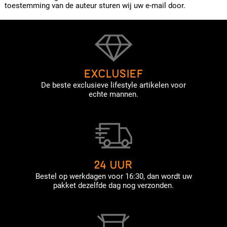
toestemming van de auteur sturen wij uw e-mail door.
EXCLUSIEF
De beste exclusieve lifestyle artikelen voor
echte mannen.
24 UUR
Bestel op werkdagen voor 16:30, dan wordt uw
pakket dezelfde dag nog verzonden.