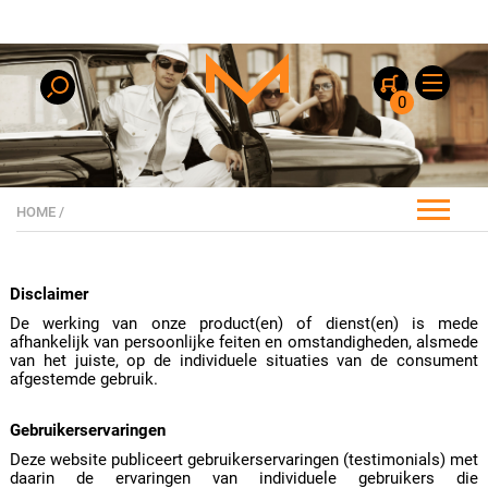
0
HOME
/
Disclaimer
De werking van onze product(en) of dienst(en) is mede
afhankelijk van persoonlijke feiten en omstandigheden, alsmede
van het juiste, op de individuele situaties van de consument
afgestemde gebruik.
Gebruikerservaringen
Deze website publiceert gebruikerservaringen (testimonials) met
daarin de ervaringen van individuele gebruikers die