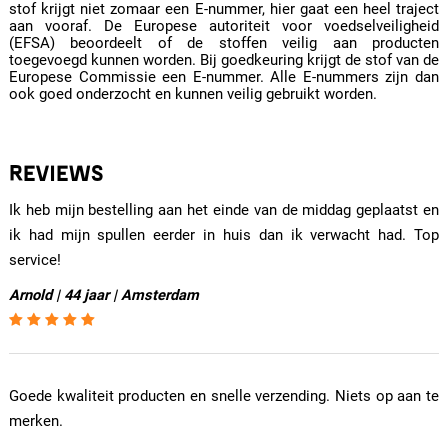
stof krijgt niet zomaar een E-nummer, hier gaat een heel traject
aan vooraf. De Europese autoriteit voor voedselveiligheid
(EFSA) beoordeelt of de stoffen veilig aan producten
toegevoegd kunnen worden. Bij goedkeuring krijgt de stof van de
Europese Commissie een E-nummer. Alle E-nummers zijn dan
ook goed onderzocht en kunnen veilig gebruikt worden.
REVIEWS
Ik heb mijn bestelling aan het einde van de middag geplaatst en
ik had mijn spullen eerder in huis dan ik verwacht had. Top
service!
Arnold | 44 jaar | Amsterdam
Goede kwaliteit producten en snelle verzending. Niets op aan te
merken.