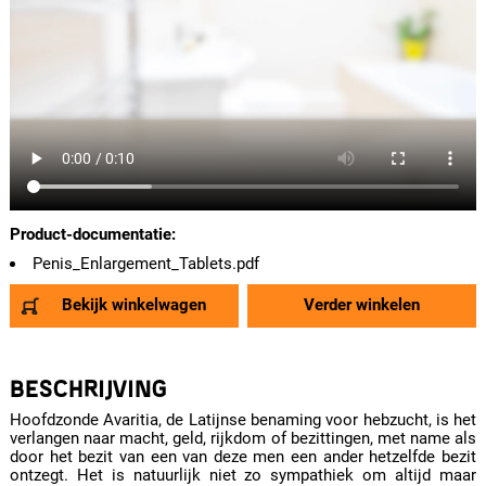
Product-documentatie:
Penis_Enlargement_Tablets.pdf
Bekijk winkelwagen
Verder winkelen
BESCHRIJVING
Hoofdzonde Avaritia, de Latijnse benaming voor hebzucht, is het
verlangen naar macht, geld, rijkdom of bezittingen, met name als
door het bezit van een van deze men een ander hetzelfde bezit
ontzegt. Het is natuurlijk niet zo sympathiek om altijd maar