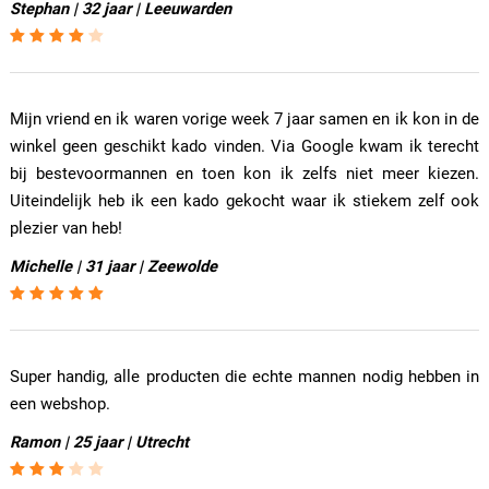
Stephan | 32 jaar | Leeuwarden
Mijn vriend en ik waren vorige week 7 jaar samen en ik kon in de
winkel geen geschikt kado vinden. Via Google kwam ik terecht
bij bestevoormannen en toen kon ik zelfs niet meer kiezen.
Uiteindelijk heb ik een kado gekocht waar ik stiekem zelf ook
plezier van heb!
Michelle | 31 jaar | Zeewolde
Super handig, alle producten die echte mannen nodig hebben in
een webshop.
Ramon | 25 jaar | Utrecht