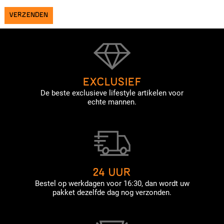
EXCLUSIEF
De beste exclusieve lifestyle artikelen voor
echte mannen.
24 UUR
Bestel op werkdagen voor 16:30, dan wordt uw
pakket dezelfde dag nog verzonden.