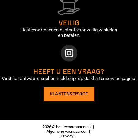
VEILIG
Bestevoormannen.nl staat voor veilig winkelen
en betalen.
HEEFT U EEN VRAAG?
Vind het antwoord snel en makkelijk op de klantenservice pagina.
KLANTENSERVICE
2026 © bestevoormannen.nl
Algemene voorwaarden
Privacy