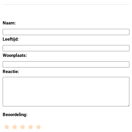
Naam:
Leeftijd:
Woonplaats:
Reactie:
Beoordeling: