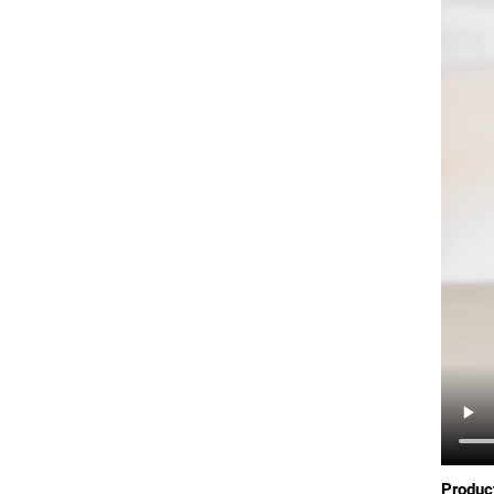
Produc