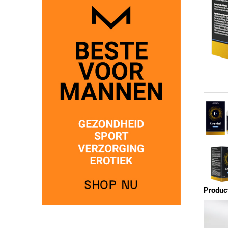
Produc