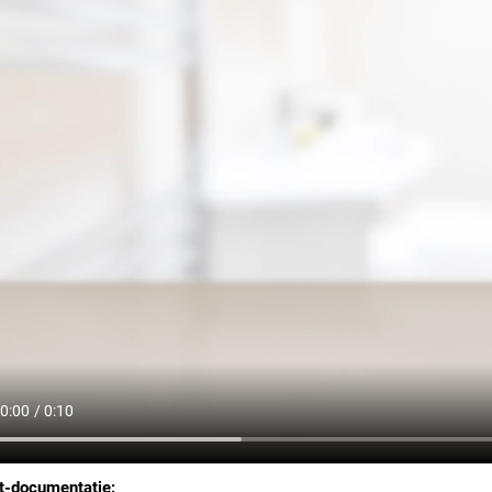
t-documentatie: