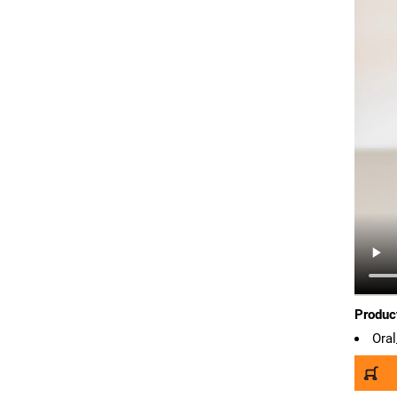
Produc
Oral