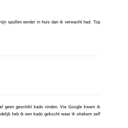
ijn spullen eerder in huis dan ik verwacht had. Top
kel geen geschikt kado vinden. Via Google kwam ik
ndelijk heb ik een kado gekocht waar ik stiekem zelf