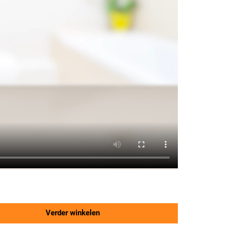
Verder winkelen