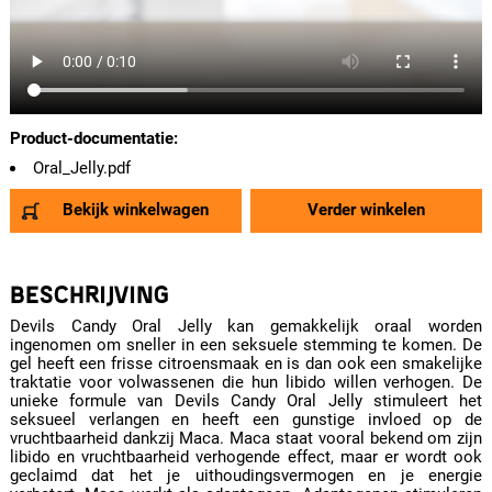
Product-documentatie:
Oral_Jelly.pdf
Bekijk winkelwagen
Verder winkelen
BESCHRIJVING
Devils Candy Oral Jelly kan gemakkelijk oraal worden
ingenomen om sneller in een seksuele stemming te komen. De
gel heeft een frisse citroensmaak en is dan ook een smakelijke
traktatie voor volwassenen die hun libido willen verhogen. De
unieke formule van Devils Candy Oral Jelly stimuleert het
seksueel verlangen en heeft een gunstige invloed op de
vruchtbaarheid dankzij Maca. Maca staat vooral bekend om zijn
libido en vruchtbaarheid verhogende effect, maar er wordt ook
geclaimd dat het je uithoudingsvermogen en je energie