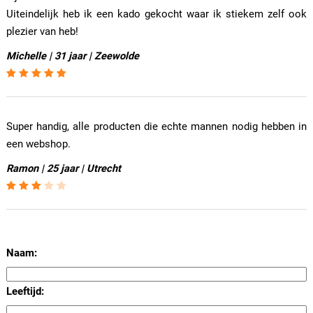
Uiteindelijk heb ik een kado gekocht waar ik stiekem zelf ook
plezier van heb!
Michelle | 31 jaar | Zeewolde
Super handig, alle producten die echte mannen nodig hebben in
een webshop.
Ramon | 25 jaar | Utrecht
Naam:
Leeftijd: