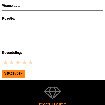
Woonplaats:
Reactie:
Beoordeling: