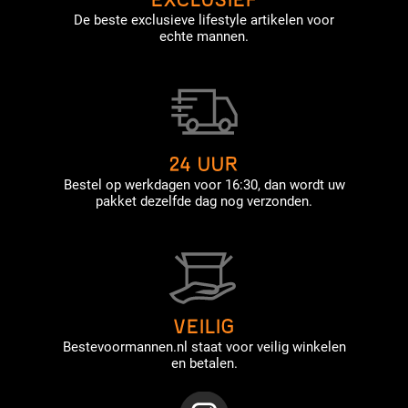
EXCLUSIEF
De beste exclusieve lifestyle artikelen voor
echte mannen.
24 UUR
Bestel op werkdagen voor 16:30, dan wordt uw
pakket dezelfde dag nog verzonden.
VEILIG
Bestevoormannen.nl staat voor veilig winkelen
en betalen.