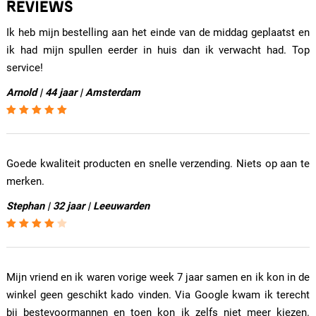
REVIEWS
Ik heb mijn bestelling aan het einde van de middag geplaatst en
ik had mijn spullen eerder in huis dan ik verwacht had. Top
service!
Arnold | 44 jaar | Amsterdam
Goede kwaliteit producten en snelle verzending. Niets op aan te
merken.
Stephan | 32 jaar | Leeuwarden
Mijn vriend en ik waren vorige week 7 jaar samen en ik kon in de
winkel geen geschikt kado vinden. Via Google kwam ik terecht
bij bestevoormannen en toen kon ik zelfs niet meer kiezen.