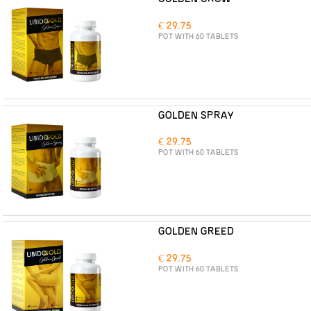
€ 29.75
POT WITH 60 TABLETS
GOLDEN SPRAY
€ 29.75
POT WITH 60 TABLETS
GOLDEN GREED
€ 29.75
POT WITH 60 TABLETS