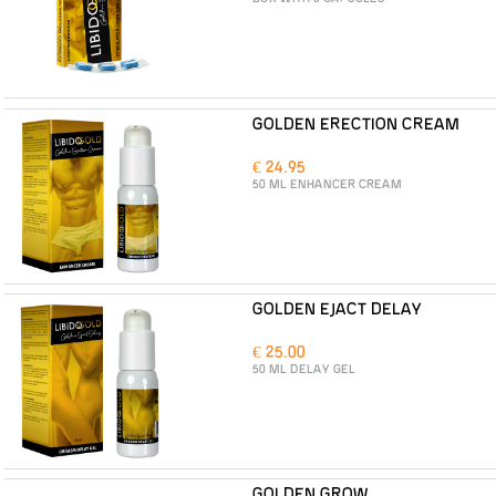
GOLDEN ERECTION CREAM
€ 24.95
50 ML ENHANCER CREAM
GOLDEN EJACT DELAY
€ 25.00
50 ML DELAY GEL
GOLDEN GROW