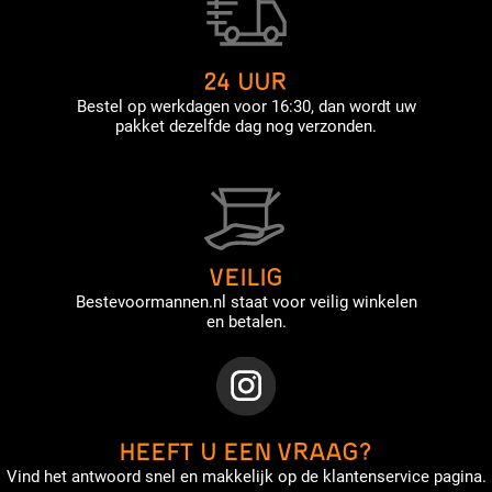
24 UUR
Bestel op werkdagen voor 16:30, dan wordt uw
pakket dezelfde dag nog verzonden.
VEILIG
Bestevoormannen.nl staat voor veilig winkelen
en betalen.
HEEFT U EEN VRAAG?
Vind het antwoord snel en makkelijk op de klantenservice pagina.