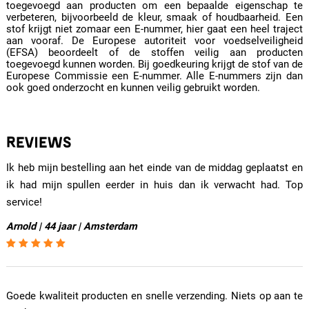
toegevoegd aan producten om een bepaalde eigenschap te
verbeteren, bijvoorbeeld de kleur, smaak of houdbaarheid. Een
stof krijgt niet zomaar een E-nummer, hier gaat een heel traject
aan vooraf. De Europese autoriteit voor voedselveiligheid
(EFSA) beoordeelt of de stoffen veilig aan producten
toegevoegd kunnen worden. Bij goedkeuring krijgt de stof van de
Europese Commissie een E-nummer. Alle E-nummers zijn dan
ook goed onderzocht en kunnen veilig gebruikt worden.
REVIEWS
Ik heb mijn bestelling aan het einde van de middag geplaatst en
ik had mijn spullen eerder in huis dan ik verwacht had. Top
service!
Arnold | 44 jaar | Amsterdam
Goede kwaliteit producten en snelle verzending. Niets op aan te