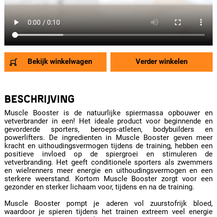
Bekijk winkelwagen
Verder winkelen
BESCHRIJVING
Muscle Booster is de natuurlijke spiermassa opbouwer en
vetverbrander in een! Het ideale product voor beginnende en
gevorderde sporters, beroeps-atleten, bodybuilders en
powerlifters. De ingredienten in Muscle Booster geven meer
kracht en uithoudingsvermogen tijdens de training, hebben een
positieve invloed op de spiergroei en stimuleren de
vetverbranding. Het geeft conditionele sporters als zwemmers
en wielrenners meer energie en uithoudingsvermogen en een
sterkere weerstand. Kortom Muscle Booster zorgt voor een
gezonder en sterker lichaam voor, tijdens en na de training.
Muscle Booster pompt je aderen vol zuurstofrijk bloed,
waardoor je spieren tijdens het trainen extreem veel energie