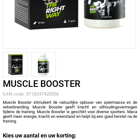
MUSCLE BOOSTER
EAN code: 8718247420056
Muscle Booster stimuleert de natuurlijke opbouw van spiermassa en de
vetverbranding. Muscle Booster geeft kracht en uithoudingsvermogen
tijdens de training. Muscle Booster is geschikt voor diverse sporters. Maca
geeft meer energie, kracht en weerstand en helpt bij een goed herstel na de
training.
Kies uw aantal en uw korting: