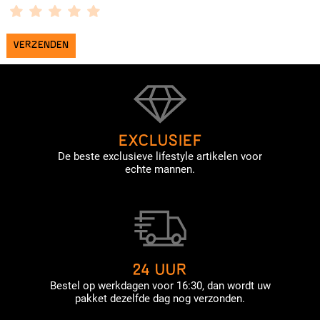
EXCLUSIEF
De beste exclusieve lifestyle artikelen voor
echte mannen.
24 UUR
Bestel op werkdagen voor 16:30, dan wordt uw
pakket dezelfde dag nog verzonden.