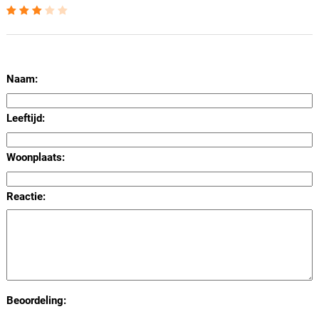
Naam:
Leeftijd:
Woonplaats:
Reactie:
Beoordeling: