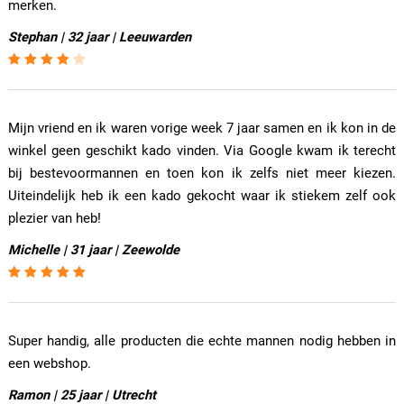
merken.
Stephan | 32 jaar | Leeuwarden
Mijn vriend en ik waren vorige week 7 jaar samen en ik kon in de
winkel geen geschikt kado vinden. Via Google kwam ik terecht
bij bestevoormannen en toen kon ik zelfs niet meer kiezen.
Uiteindelijk heb ik een kado gekocht waar ik stiekem zelf ook
plezier van heb!
Michelle | 31 jaar | Zeewolde
Super handig, alle producten die echte mannen nodig hebben in
een webshop.
Ramon | 25 jaar | Utrecht