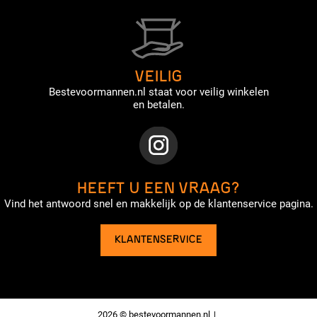
VEILIG
Bestevoormannen.nl staat voor veilig winkelen
en betalen.
HEEFT U EEN VRAAG?
Vind het antwoord snel en makkelijk op de klantenservice pagina.
KLANTENSERVICE
2026 © bestevoormannen.nl