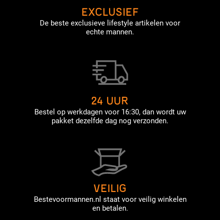
EXCLUSIEF
De beste exclusieve lifestyle artikelen voor
echte mannen.
24 UUR
Bestel op werkdagen voor 16:30, dan wordt uw
pakket dezelfde dag nog verzonden.
VEILIG
Bestevoormannen.nl staat voor veilig winkelen
en betalen.