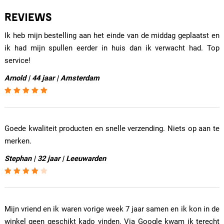
REVIEWS
Ik heb mijn bestelling aan het einde van de middag geplaatst en
ik had mijn spullen eerder in huis dan ik verwacht had. Top
service!
Arnold | 44 jaar | Amsterdam
Goede kwaliteit producten en snelle verzending. Niets op aan te
merken.
Stephan | 32 jaar | Leeuwarden
Mijn vriend en ik waren vorige week 7 jaar samen en ik kon in de
winkel geen geschikt kado vinden. Via Google kwam ik terecht