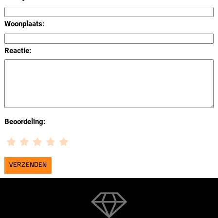
Woonplaats:
Reactie:
Beoordeling: