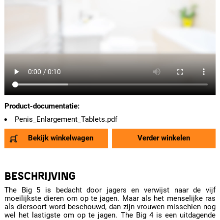
Product-documentatie:
Penis_Enlargement_Tablets.pdf
Bekijk winkelwagen
Verder winkelen
BESCHRIJVING
The Big 5 is bedacht door jagers en verwijst naar de vijf
moeilijkste dieren om op te jagen. Maar als het menselijke ras
als diersoort word beschouwd, dan zijn vrouwen misschien nog
wel het lastigste om op te jagen. The Big 4 is een uitdagende