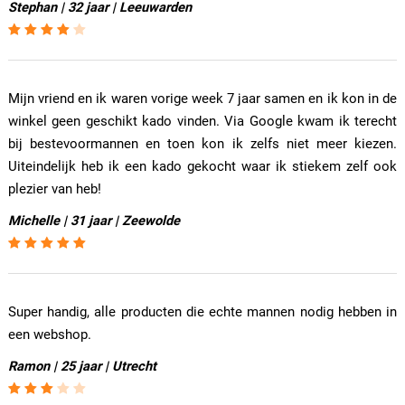
Stephan | 32 jaar | Leeuwarden
Mijn vriend en ik waren vorige week 7 jaar samen en ik kon in de
winkel geen geschikt kado vinden. Via Google kwam ik terecht
bij bestevoormannen en toen kon ik zelfs niet meer kiezen.
Uiteindelijk heb ik een kado gekocht waar ik stiekem zelf ook
plezier van heb!
Michelle | 31 jaar | Zeewolde
Super handig, alle producten die echte mannen nodig hebben in
een webshop.
Ramon | 25 jaar | Utrecht