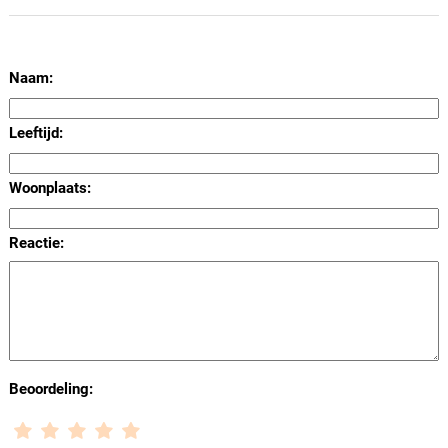
Naam:
Leeftijd:
Woonplaats:
Reactie:
Beoordeling: