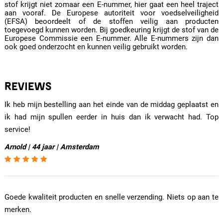
stof krijgt niet zomaar een E-nummer, hier gaat een heel traject
aan vooraf. De Europese autoriteit voor voedselveiligheid
(EFSA) beoordeelt of de stoffen veilig aan producten
toegevoegd kunnen worden. Bij goedkeuring krijgt de stof van de
Europese Commissie een E-nummer. Alle E-nummers zijn dan
ook goed onderzocht en kunnen veilig gebruikt worden.
REVIEWS
Ik heb mijn bestelling aan het einde van de middag geplaatst en
ik had mijn spullen eerder in huis dan ik verwacht had. Top
service!
Arnold | 44 jaar | Amsterdam
Goede kwaliteit producten en snelle verzending. Niets op aan te
merken.