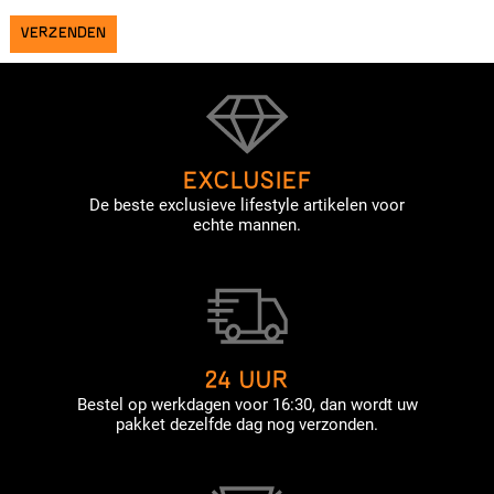
EXCLUSIEF
De beste exclusieve lifestyle artikelen voor
echte mannen.
24 UUR
Bestel op werkdagen voor 16:30, dan wordt uw
pakket dezelfde dag nog verzonden.