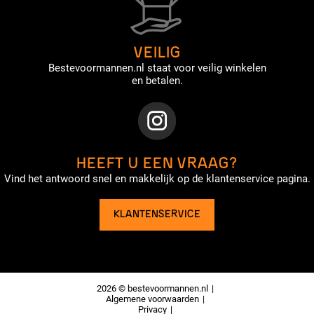
VEILIG
Bestevoormannen.nl staat voor veilig winkelen
en betalen.
HEEFT U EEN VRAAG?
Vind het antwoord snel en makkelijk op de klantenservice pagina.
KLANTENSERVICE
2026 © bestevoormannen.nl
Algemene voorwaarden
Privacy