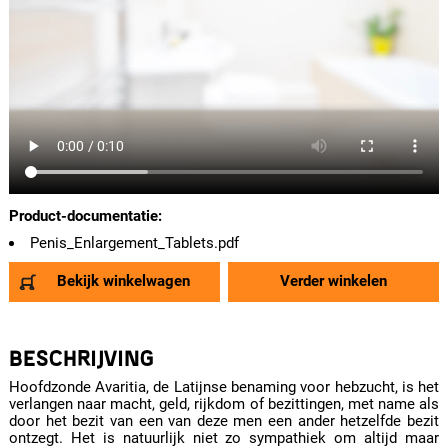
Product-documentatie:
Penis_Enlargement_Tablets.pdf
Bekijk winkelwagen
Verder winkelen
BESCHRIJVING
Hoofdzonde Avaritia, de Latijnse benaming voor hebzucht, is het
verlangen naar macht, geld, rijkdom of bezittingen, met name als
door het bezit van een van deze men een ander hetzelfde bezit
ontzegt. Het is natuurlijk niet zo sympathiek om altijd maar