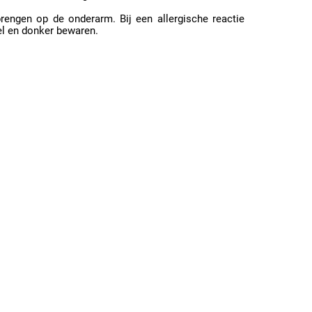
rengen op de onderarm. Bij een allergische reactie
el en donker bewaren.