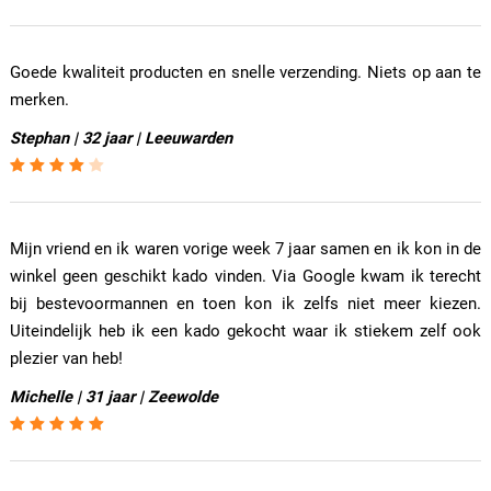
Goede kwaliteit producten en snelle verzending. Niets op aan te
merken.
Stephan | 32 jaar | Leeuwarden
Mijn vriend en ik waren vorige week 7 jaar samen en ik kon in de
winkel geen geschikt kado vinden. Via Google kwam ik terecht
bij bestevoormannen en toen kon ik zelfs niet meer kiezen.
Uiteindelijk heb ik een kado gekocht waar ik stiekem zelf ook
plezier van heb!
Michelle | 31 jaar | Zeewolde