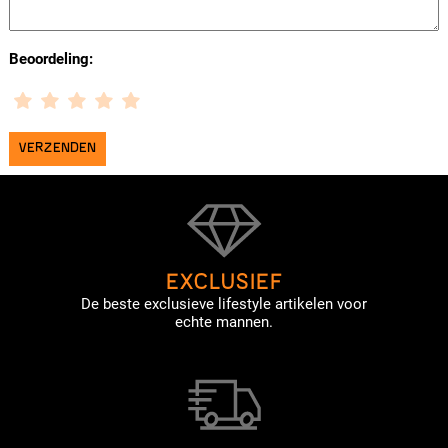
Beoordeling:
EXCLUSIEF
De beste exclusieve lifestyle artikelen voor
echte mannen.