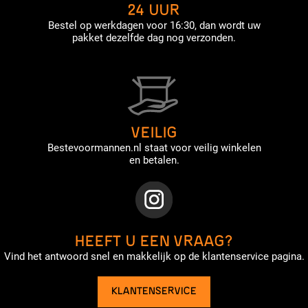
24 UUR
Bestel op werkdagen voor 16:30, dan wordt uw
pakket dezelfde dag nog verzonden.
VEILIG
Bestevoormannen.nl staat voor veilig winkelen
en betalen.
HEEFT U EEN VRAAG?
Vind het antwoord snel en makkelijk op de klantenservice pagina.
KLANTENSERVICE