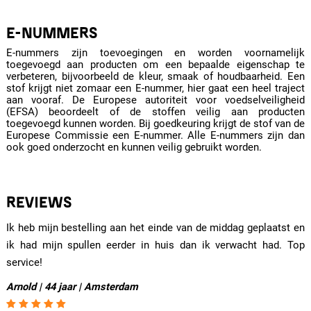
E-NUMMERS
E-nummers zijn toevoegingen en worden voornamelijk
toegevoegd aan producten om een bepaalde eigenschap te
verbeteren, bijvoorbeeld de kleur, smaak of houdbaarheid. Een
stof krijgt niet zomaar een E-nummer, hier gaat een heel traject
aan vooraf. De Europese autoriteit voor voedselveiligheid
(EFSA) beoordeelt of de stoffen veilig aan producten
toegevoegd kunnen worden. Bij goedkeuring krijgt de stof van de
Europese Commissie een E-nummer. Alle E-nummers zijn dan
ook goed onderzocht en kunnen veilig gebruikt worden.
REVIEWS
Ik heb mijn bestelling aan het einde van de middag geplaatst en
ik had mijn spullen eerder in huis dan ik verwacht had. Top
service!
Arnold | 44 jaar | Amsterdam