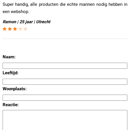
Super handig, alle producten die echte mannen nodig hebben in
een webshop.
Ramon | 25 jaar | Utrecht
Naam:
Leeftijd:
Woonplaats:
Reactie: