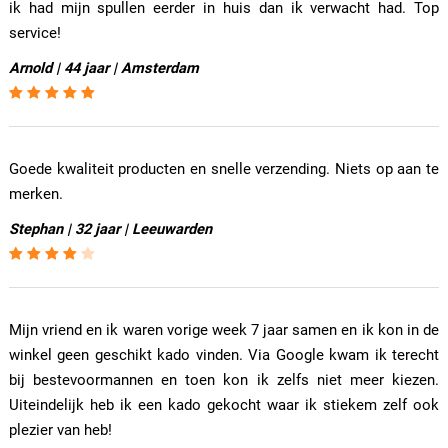
ik had mijn spullen eerder in huis dan ik verwacht had. Top
service!
Arnold | 44 jaar | Amsterdam
Goede kwaliteit producten en snelle verzending. Niets op aan te
merken.
Stephan | 32 jaar | Leeuwarden
Mijn vriend en ik waren vorige week 7 jaar samen en ik kon in de
winkel geen geschikt kado vinden. Via Google kwam ik terecht
bij bestevoormannen en toen kon ik zelfs niet meer kiezen.
Uiteindelijk heb ik een kado gekocht waar ik stiekem zelf ook
plezier van heb!