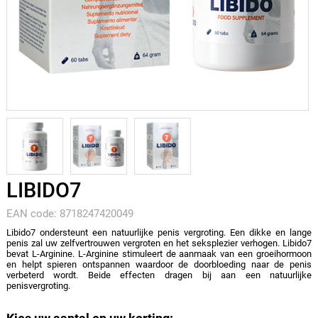
LIBIDO7
EAN code: 8718247420049
Libido7 ondersteunt een natuurlijke penis vergroting. Een dikke en lange
penis zal uw zelfvertrouwen vergroten en het seksplezier verhogen. Libido7
bevat L-Arginine. L-Arginine stimuleert de aanmaak van een groeihormoon
en helpt spieren ontspannen waardoor de doorbloeding naar de penis
verbeterd wordt. Beide effecten dragen bij aan een natuurlijke
penisvergroting.