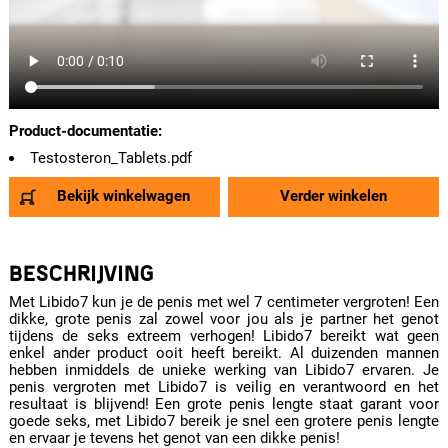
Product-documentatie:
Testosteron_Tablets.pdf
Bekijk winkelwagen
Verder winkelen
BESCHRIJVING
Met Libido7 kun je de penis met wel 7 centimeter vergroten! Een
dikke, grote penis zal zowel voor jou als je partner het genot
tijdens de seks extreem verhogen! Libido7 bereikt wat geen
enkel ander product ooit heeft bereikt. Al duizenden mannen
hebben inmiddels de unieke werking van Libido7 ervaren. Je
penis vergroten met Libido7 is veilig en verantwoord en het
resultaat is blijvend! Een grote penis lengte staat garant voor
goede seks, met Libido7 bereik je snel een grotere penis lengte
en ervaar je tevens het genot van een dikke penis!