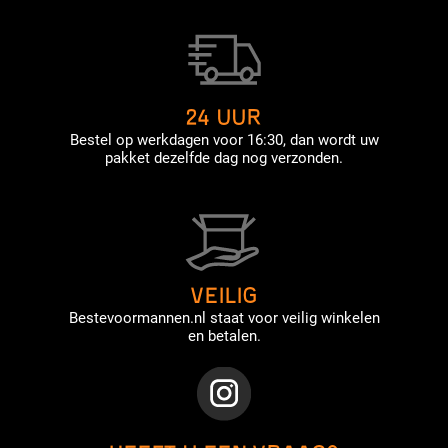
24 UUR
Bestel op werkdagen voor 16:30, dan wordt uw
pakket dezelfde dag nog verzonden.
VEILIG
Bestevoormannen.nl staat voor veilig winkelen
en betalen.