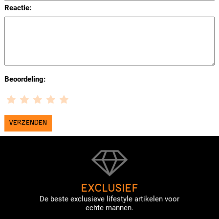
Reactie:
Beoordeling:
EXCLUSIEF
De beste exclusieve lifestyle artikelen voor
echte mannen.