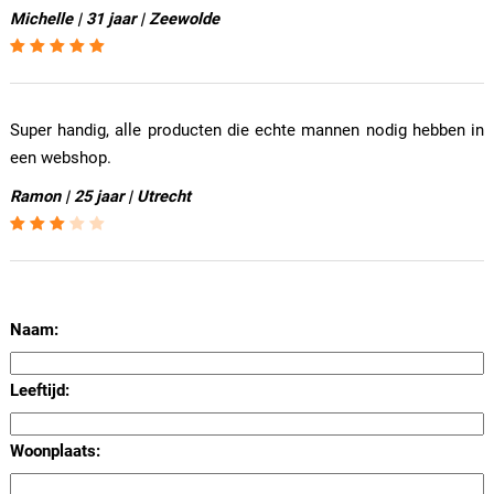
Michelle | 31 jaar | Zeewolde
Super handig, alle producten die echte mannen nodig hebben in
een webshop.
Ramon | 25 jaar | Utrecht
Naam:
Leeftijd:
Woonplaats: