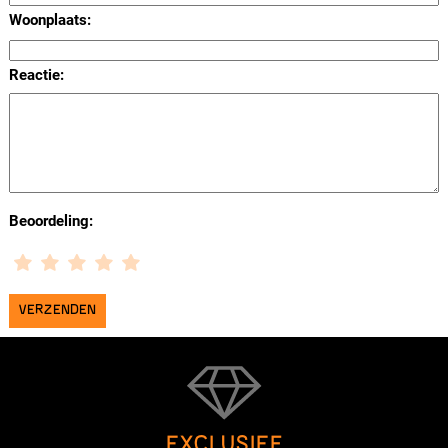
Woonplaats:
Reactie:
Beoordeling:
EXCLUSIEF