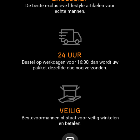
De beste exclusieve lifestyle artikelen voor
echte mannen.
24 UUR
Bestel op werkdagen voor 16:30, dan wordt uw
pakket dezelfde dag nog verzonden.
VEILIG
Bestevoormannen.nl staat voor veilig winkelen
en betalen.