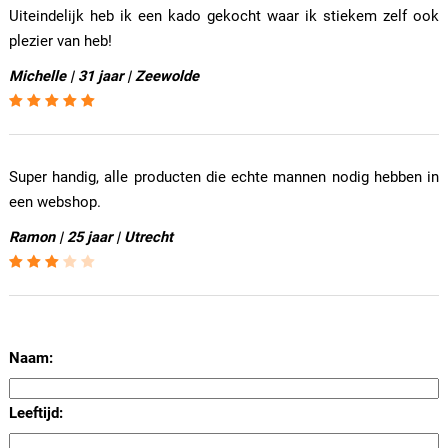
Uiteindelijk heb ik een kado gekocht waar ik stiekem zelf ook
plezier van heb!
Michelle | 31 jaar | Zeewolde
Super handig, alle producten die echte mannen nodig hebben in
een webshop.
Ramon | 25 jaar | Utrecht
Naam:
Leeftijd: