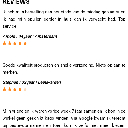
REVIEWS
Ik heb mijn bestelling aan het einde van de middag geplaatst en
ik had mijn spullen eerder in huis dan ik verwacht had. Top
service!
Arnold | 44 jaar | Amsterdam
Goede kwaliteit producten en snelle verzending. Niets op aan te
merken.
Stephan | 32 jaar | Leeuwarden
Mijn vriend en ik waren vorige week 7 jaar samen en ik kon in de
winkel geen geschikt kado vinden. Via Google kwam ik terecht
bij bestevoormannen en toen kon ik zelfs niet meer kiezen.