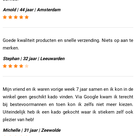
Arnold | 44 jaar | Amsterdam
Goede kwaliteit producten en snelle verzending. Niets op aan te
merken.
Stephan | 32 jaar | Leeuwarden
Mijn vriend en ik waren vorige week 7 jaar samen en ik kon in de
winkel geen geschikt kado vinden. Via Google kwam ik terecht
bij bestevoormannen en toen kon ik zelfs niet meer kiezen.
Uiteindelijk heb ik een kado gekocht waar ik stiekem zelf ook
plezier van heb!
Michelle | 31 jaar | Zeewolde