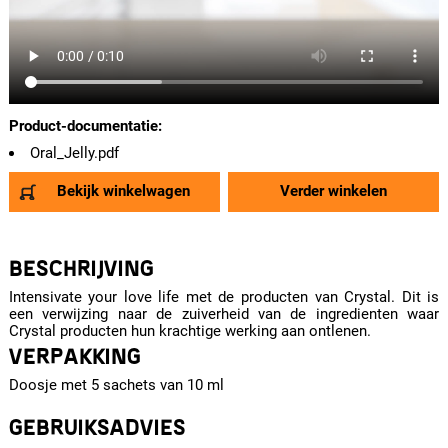
Product-documentatie:
Oral_Jelly.pdf
Bekijk winkelwagen
Verder winkelen
BESCHRIJVING
Intensivate your love life met de producten van Crystal. Dit is
een verwijzing naar de zuiverheid van de ingredienten waar
Crystal producten hun krachtige werking aan ontlenen.
VERPAKKING
Doosje met 5 sachets van 10 ml
GEBRUIKSADVIES