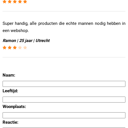
Super handig, alle producten die echte mannen nodig hebben in
een webshop.
Ramon | 25 jaar | Utrecht
Naam:
Leeftijd:
Woonplaats:
Reactie: