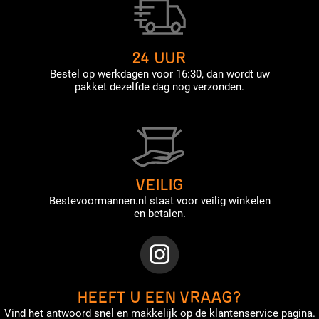
24 UUR
Bestel op werkdagen voor 16:30, dan wordt uw
pakket dezelfde dag nog verzonden.
VEILIG
Bestevoormannen.nl staat voor veilig winkelen
en betalen.
HEEFT U EEN VRAAG?
Vind het antwoord snel en makkelijk op de klantenservice pagina.