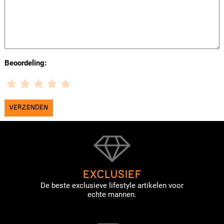
Beoordeling:
EXCLUSIEF
De beste exclusieve lifestyle artikelen voor
echte mannen.