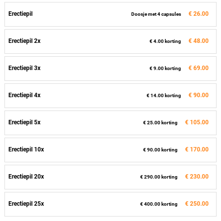
Erectiepil
€ 26.00
Doosje met 4 capsules
Erectiepil 2x
€ 48.00
€ 4.00 korting
Erectiepil 3x
€ 69.00
€ 9.00 korting
Erectiepil 4x
€ 90.00
€ 14.00 korting
Erectiepil 5x
€ 105.00
€ 25.00 korting
Erectiepil 10x
€ 170.00
€ 90.00 korting
Erectiepil 20x
€ 230.00
€ 290.00 korting
Erectiepil 25x
€ 250.00
€ 400.00 korting