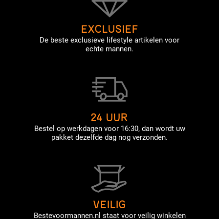
EXCLUSIEF
De beste exclusieve lifestyle artikelen voor
echte mannen.
24 UUR
Bestel op werkdagen voor 16:30, dan wordt uw
pakket dezelfde dag nog verzonden.
VEILIG
Bestevoormannen.nl staat voor veilig winkelen