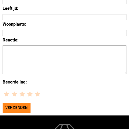
Leeftijd:
Woonplaats:
Reactie:
Beoordeling: