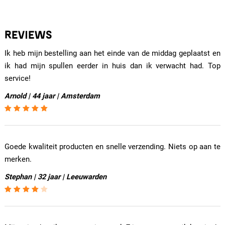
REVIEWS
Ik heb mijn bestelling aan het einde van de middag geplaatst en
ik had mijn spullen eerder in huis dan ik verwacht had. Top
service!
Arnold | 44 jaar | Amsterdam
Goede kwaliteit producten en snelle verzending. Niets op aan te
merken.
Stephan | 32 jaar | Leeuwarden