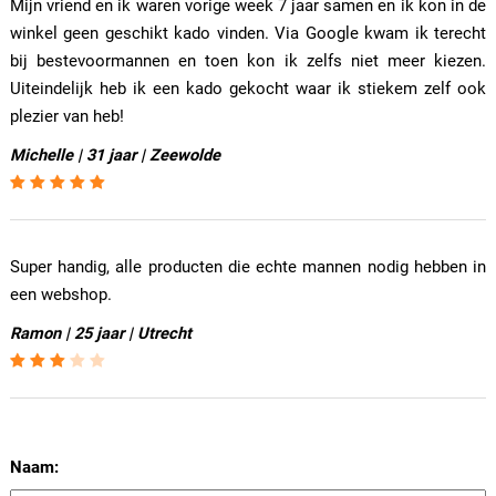
Mijn vriend en ik waren vorige week 7 jaar samen en ik kon in de
winkel geen geschikt kado vinden. Via Google kwam ik terecht
bij bestevoormannen en toen kon ik zelfs niet meer kiezen.
Uiteindelijk heb ik een kado gekocht waar ik stiekem zelf ook
plezier van heb!
Michelle | 31 jaar | Zeewolde
Super handig, alle producten die echte mannen nodig hebben in
een webshop.
Ramon | 25 jaar | Utrecht
Naam: