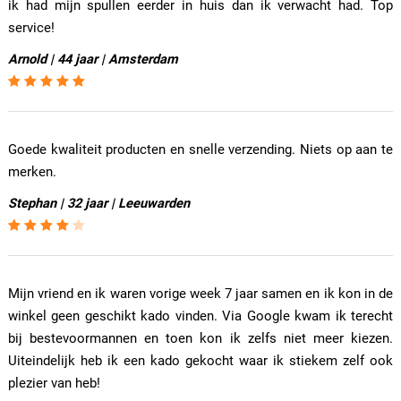
ik had mijn spullen eerder in huis dan ik verwacht had. Top
service!
Arnold | 44 jaar | Amsterdam
Goede kwaliteit producten en snelle verzending. Niets op aan te
merken.
Stephan | 32 jaar | Leeuwarden
Mijn vriend en ik waren vorige week 7 jaar samen en ik kon in de
winkel geen geschikt kado vinden. Via Google kwam ik terecht
bij bestevoormannen en toen kon ik zelfs niet meer kiezen.
Uiteindelijk heb ik een kado gekocht waar ik stiekem zelf ook
plezier van heb!