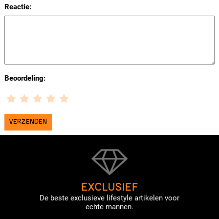
Reactie:
Beoordeling:
EXCLUSIEF
De beste exclusieve lifestyle artikelen voor
echte mannen.