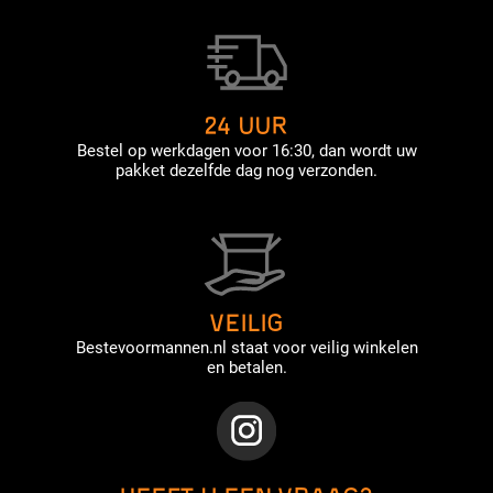
24 UUR
Bestel op werkdagen voor 16:30, dan wordt uw
pakket dezelfde dag nog verzonden.
VEILIG
Bestevoormannen.nl staat voor veilig winkelen
en betalen.