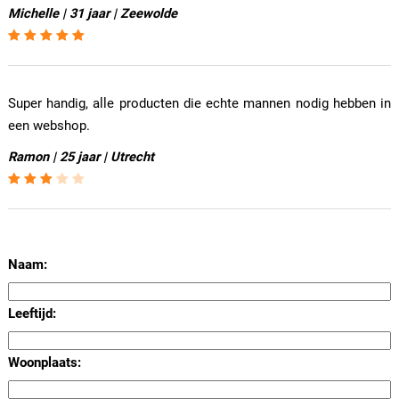
Michelle | 31 jaar | Zeewolde
Super handig, alle producten die echte mannen nodig hebben in
een webshop.
Ramon | 25 jaar | Utrecht
Naam:
Leeftijd:
Woonplaats: