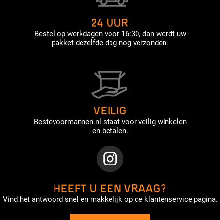
24 UUR
Bestel op werkdagen voor 16:30, dan wordt uw
pakket dezelfde dag nog verzonden.
VEILIG
Bestevoormannen.nl staat voor veilig winkelen
en betalen.
HEEFT U EEN VRAAG?
Vind het antwoord snel en makkelijk op de klantenservice pagina.