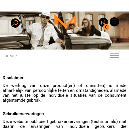
0
HOME
/
Disclaimer
De werking van onze product(en) of dienst(en) is mede
afhankelijk van persoonlijke feiten en omstandigheden, alsmede
van het juiste, op de individuele situaties van de consument
afgestemde gebruik.
Gebruikerservaringen
Deze website publiceert gebruikerservaringen (testimonials) met
daarin de ervaringen van individuele gebruikers die