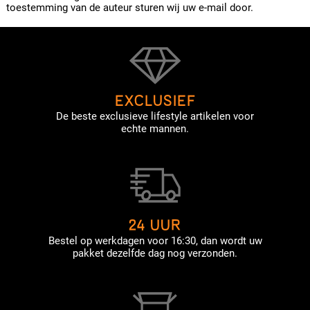
toestemming van de auteur sturen wij uw e-mail door.
EXCLUSIEF
De beste exclusieve lifestyle artikelen voor
echte mannen.
24 UUR
Bestel op werkdagen voor 16:30, dan wordt uw
pakket dezelfde dag nog verzonden.