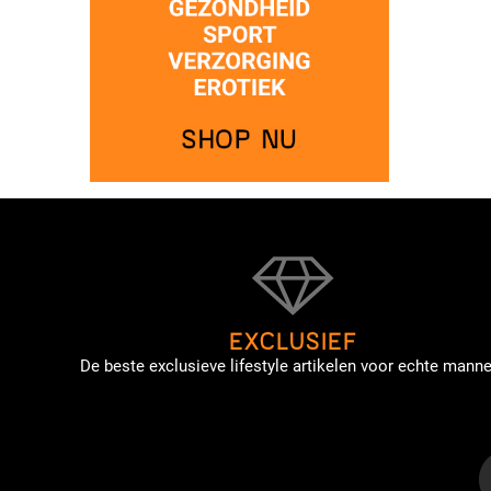
EXCLUSIEF
De beste exclusieve lifestyle artikelen voor echte manne