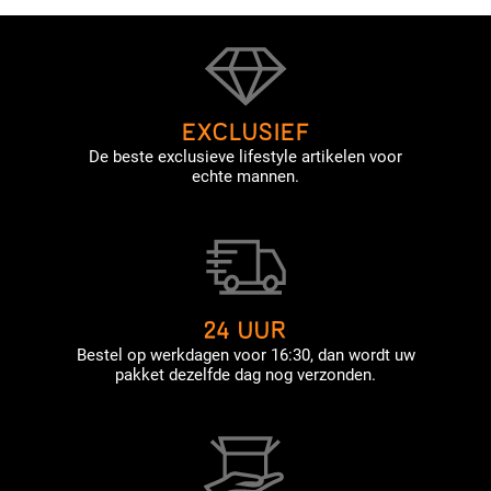
EXCLUSIEF
De beste exclusieve lifestyle artikelen voor
echte mannen.
24 UUR
Bestel op werkdagen voor 16:30, dan wordt uw
pakket dezelfde dag nog verzonden.