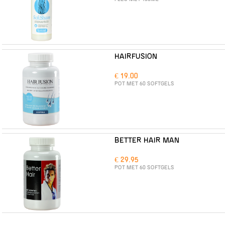
HAIRFUSION
€ 19.00
POT MET 60 SOFTGELS
BETTER HAIR MAN
€ 29.95
POT MET 60 SOFTGELS