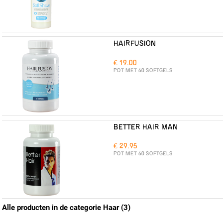
HAIRFUSION
€ 19.00
POT MET 60 SOFTGELS
BETTER HAIR MAN
€ 29.95
POT MET 60 SOFTGELS
Alle producten in de categorie Haar (3)