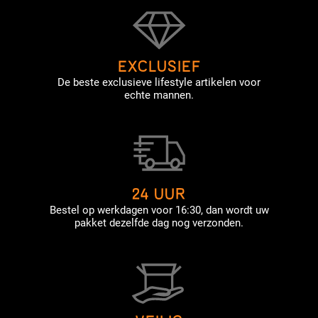
EXCLUSIEF
De beste exclusieve lifestyle artikelen voor
echte mannen.
24 UUR
Bestel op werkdagen voor 16:30, dan wordt uw
pakket dezelfde dag nog verzonden.