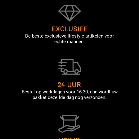
EXCLUSIEF
De beste exclusieve lifestyle artikelen voor
echte mannen.
24 UUR
Bestel op werkdagen voor 16:30, dan wordt uw
pakket dezelfde dag nog verzonden.