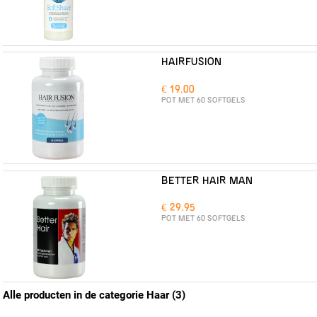
HAIRFUSION
€ 19.00
POT MET 60 SOFTGELS
BETTER HAIR MAN
€ 29.95
POT MET 60 SOFTGELS
Alle producten in de categorie Haar (3)