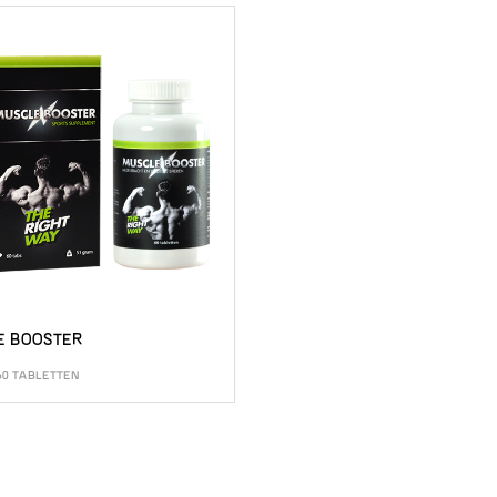
E BOOSTER
60 TABLETTEN