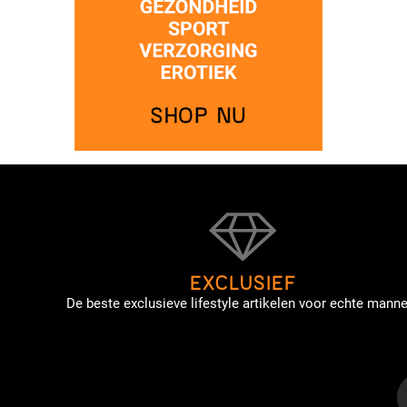
EXCLUSIEF
De beste exclusieve lifestyle artikelen voor echte manne