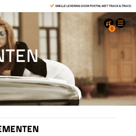
SNELLE LEVERING DOOR POSTNL MET TRACK & TRACE.
0
NTEN
LEMENTEN