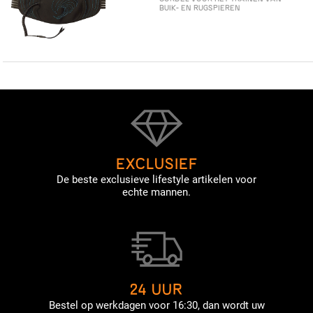
BUIK- EN RUGSPIEREN
EXCLUSIEF
De beste exclusieve lifestyle artikelen voor
echte mannen.
24 UUR
Bestel op werkdagen voor 16:30, dan wordt uw