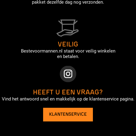
pakket dezelfde dag nog verzonden.
VEILIG
Bestevoormannen.nl staat voor veilig winkelen
en betalen.
HEEFT U EEN VRAAG?
Vind het antwoord snel en makkelijk op de klantenservice pagina.
KLANTENSERVICE