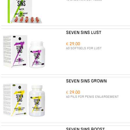
SEVEN SINS LUST
€ 29.00
60 SOFTGELS FOR LUST
SEVEN SINS GROWN
€ 29.00
60 PILS FOR PENIS ENLARGEMENT
SEVEN SINS BOOST