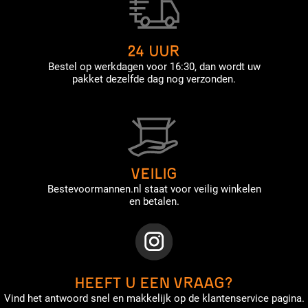
24 UUR
Bestel op werkdagen voor 16:30, dan wordt uw
pakket dezelfde dag nog verzonden.
VEILIG
Bestevoormannen.nl staat voor veilig winkelen
en betalen.
HEEFT U EEN VRAAG?
Vind het antwoord snel en makkelijk op de klantenservice pagina.