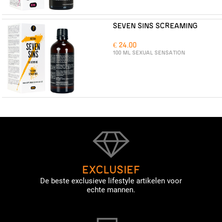
SEVEN SINS SCREAMING
€ 24.00
100 ML SEXUAL SENSATION
EXCLUSIEF
De beste exclusieve lifestyle artikelen voor
echte mannen.