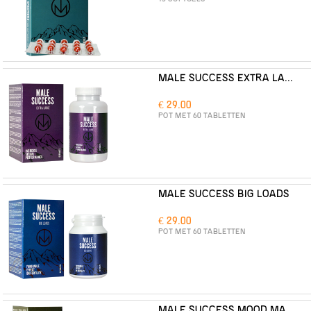
MALE SUCCESS EXTRA LARGE
€ 29.00
POT MET 60 TABLETTEN
MALE SUCCESS BIG LOADS
€ 29.00
POT MET 60 TABLETTEN
MALE SUCCESS MOOD MAKER