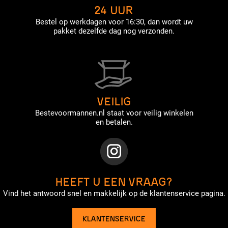
24 UUR
Bestel op werkdagen voor 16:30, dan wordt uw
pakket dezelfde dag nog verzonden.
VEILIG
Bestevoormannen.nl staat voor veilig winkelen
en betalen.
HEEFT U EEN VRAAG?
Vind het antwoord snel en makkelijk op de klantenservice pagina.
KLANTENSERVICE