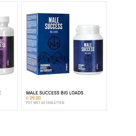
E
MALE SUCCESS BIG LOADS
€ 29.00
POT MET 60 TABLETTEN