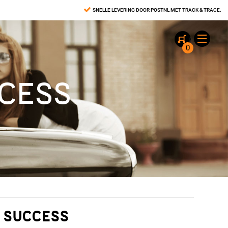
SNELLE LEVERING DOOR POSTNL MET TRACK & TRACE.
0
CCESS
 SUCCESS