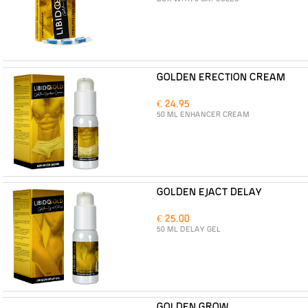
GOLDEN ERECTION CREAM
€ 24.95
50 ML ENHANCER CREAM
GOLDEN EJACT DELAY
€ 25.00
50 ML DELAY GEL
GOLDEN GROW