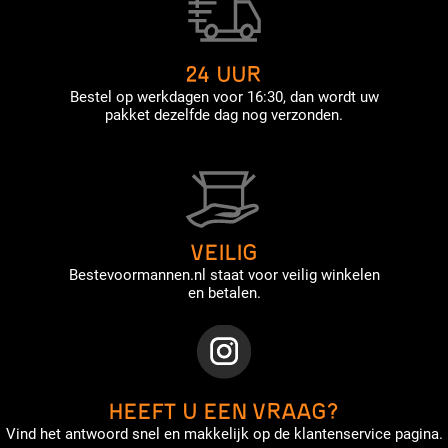
24 UUR
Bestel op werkdagen voor 16:30, dan wordt uw
pakket dezelfde dag nog verzonden.
VEILIG
Bestevoormannen.nl staat voor veilig winkelen
en betalen.
HEEFT U EEN VRAAG?
Vind het antwoord snel en makkelijk op de klantenservice pagina.