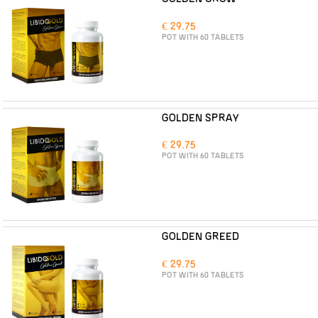
€ 29.75
POT WITH 60 TABLETS
GOLDEN SPRAY
€ 29.75
POT WITH 60 TABLETS
GOLDEN GREED
€ 29.75
POT WITH 60 TABLETS