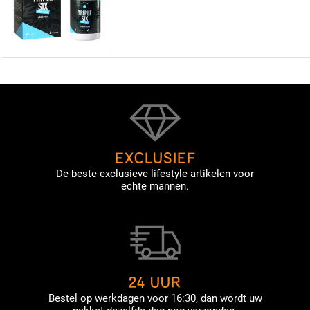
EXCLUSIEF
De beste exclusieve lifestyle artikelen voor
echte mannen.
24 UUR
Bestel op werkdagen voor 16:30, dan wordt uw