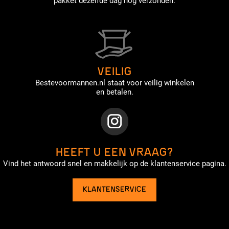
pakket dezelfde dag nog verzonden.
VEILIG
Bestevoormannen.nl staat voor veilig winkelen
en betalen.
HEEFT U EEN VRAAG?
Vind het antwoord snel en makkelijk op de klantenservice pagina.
KLANTENSERVICE