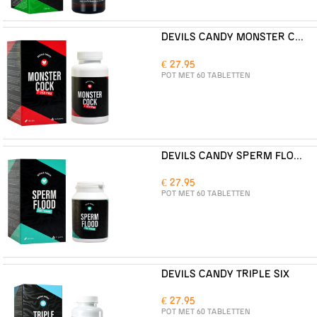
DEVILS CANDY MONSTER COCK
€ 27.95
POT MET 60 TABLETTEN
DEVILS CANDY SPERM FLOOD
€ 27.95
POT MET 60 TABLETTEN
DEVILS CANDY TRIPLE SIX
€ 27.95
POT MET 60 TABLETTEN