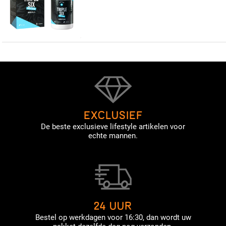
EXCLUSIEF
De beste exclusieve lifestyle artikelen voor
echte mannen.
24 UUR
Bestel op werkdagen voor 16:30, dan wordt uw