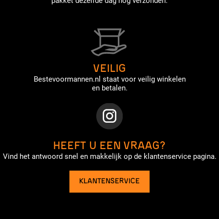
pakket dezelfde dag nog verzonden.
VEILIG
Bestevoormannen.nl staat voor veilig winkelen
en betalen.
HEEFT U EEN VRAAG?
Vind het antwoord snel en makkelijk op de klantenservice pagina.
KLANTENSERVICE