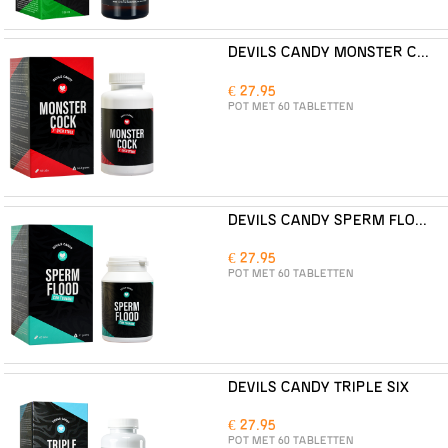
DEVILS CANDY MONSTER COCK
€ 27.95
POT MET 60 TABLETTEN
DEVILS CANDY SPERM FLOOD
€ 27.95
POT MET 60 TABLETTEN
DEVILS CANDY TRIPLE SIX
€ 27.95
POT MET 60 TABLETTEN