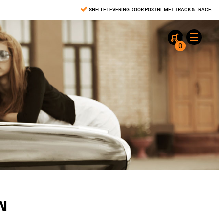
SNELLE LEVERING DOOR POSTNL MET TRACK & TRACE.
0
N