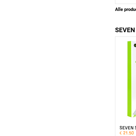
Alle produ
SEVEN
SEVEN 
€ 21.50