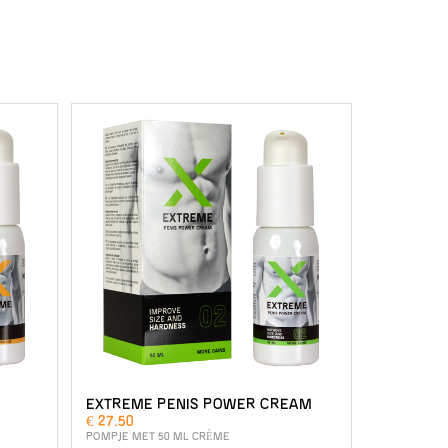
EXTREME PENIS POWER CREAM
€ 27.50
POMPJE MET 50 ML CRÈME