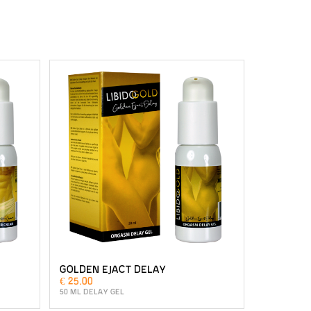
GOLDEN EJACT DELAY
€ 25.00
50 ML DELAY GEL