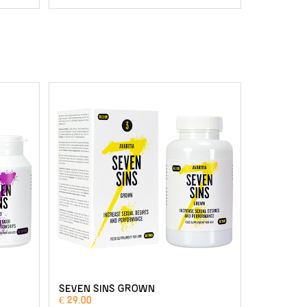
SEVEN SINS GROWN
€ 29.00