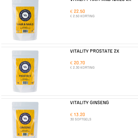
€ 22.50
€ 2.50 KORTING
VITALITY PROSTATE 2X
€ 20.70
€ 2.30 KORTING
VITALITY GINSENG
€ 13.20
30 SOFTGELS