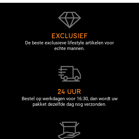
EXCLUSIEF
De beste exclusieve lifestyle artikelen voor
echte mannen.
24 UUR
Bestel op werkdagen voor 16:30, dan wordt uw
pakket dezelfde dag nog verzonden.