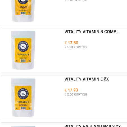
VITALITY VITAMIN B COMPLEX 2X
€ 13.50
€ 1.50 KORTING
VITALITY VITAMIN E 2X
€ 17.90
€ 2.00 KORTING
VITALITY HAIR AND NAILS 2X