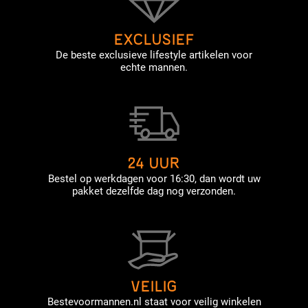
EXCLUSIEF
De beste exclusieve lifestyle artikelen voor
echte mannen.
24 UUR
Bestel op werkdagen voor 16:30, dan wordt uw
pakket dezelfde dag nog verzonden.
VEILIG
Bestevoormannen.nl staat voor veilig winkelen