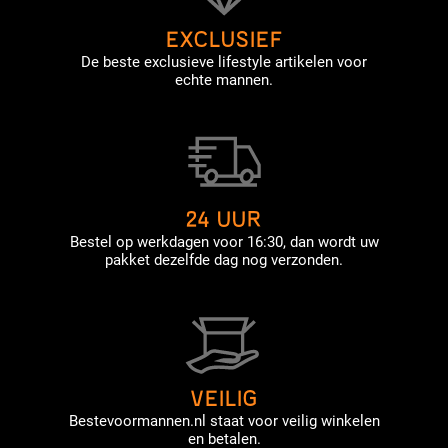
EXCLUSIEF
De beste exclusieve lifestyle artikelen voor
echte mannen.
24 UUR
Bestel op werkdagen voor 16:30, dan wordt uw
pakket dezelfde dag nog verzonden.
VEILIG
Bestevoormannen.nl staat voor veilig winkelen
en betalen.