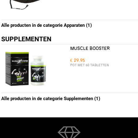
Alle producten in de categorie Apparaten (1)
SUPPLEMENTEN
MUSCLE BOOSTER
€ 29.95
POT MET 60 TABLETTEN
Alle producten in de categorie Supplementen (1)