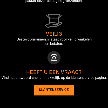
pakket dezelfde dag nog verzonden.
VEILIG
Bestevoormannen.nl staat voor veilig winkelen
en betalen.
HEEFT U EEN VRAAG?
Vind het antwoord snel en makkelijk op de klantenservice pagina.
KLANTENSERVICE