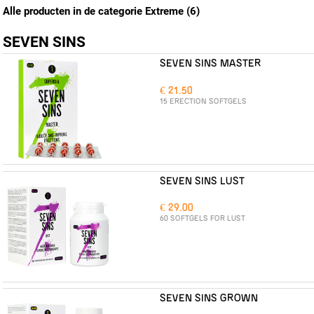
Alle producten in de categorie Extreme (6)
SEVEN SINS
SEVEN SINS MASTER
€ 21.50
15 ERECTION SOFTGELS
SEVEN SINS LUST
€ 29.00
60 SOFTGELS FOR LUST
SEVEN SINS GROWN