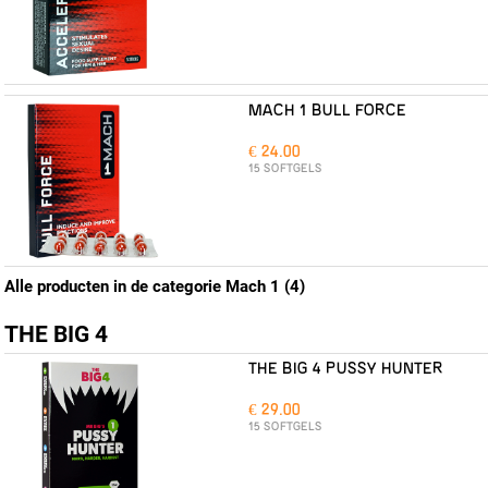
MACH 1 BULL FORCE
€ 24.00
15 SOFTGELS
Alle producten in de categorie Mach 1 (4)
THE BIG 4
THE BIG 4 PUSSY HUNTER
€ 29.00
15 SOFTGELS