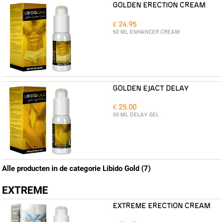
GOLDEN ERECTION CREAM
€ 24.95
50 ML ENHANCER CREAM
GOLDEN EJACT DELAY
€ 25.00
50 ML DELAY GEL
Alle producten in de categorie Libido Gold (7)
EXTREME
EXTREME ERECTION CREAM