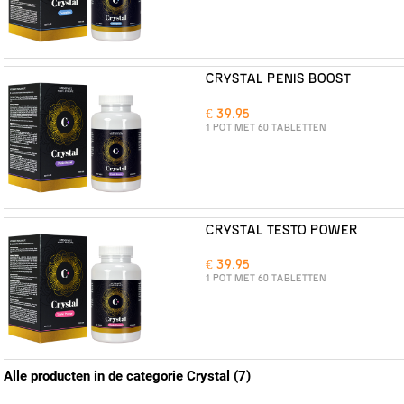
CRYSTAL PENIS BOOST
€ 39.95
1 POT MET 60 TABLETTEN
CRYSTAL TESTO POWER
€ 39.95
1 POT MET 60 TABLETTEN
Alle producten in de categorie Crystal (7)