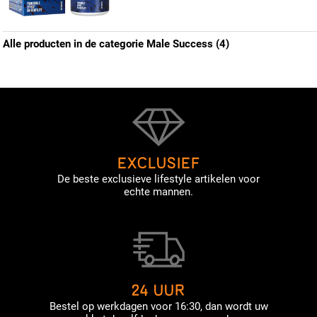
Alle producten in de categorie Male Success (4)
EXCLUSIEF
De beste exclusieve lifestyle artikelen voor
echte mannen.
24 UUR
Bestel op werkdagen voor 16:30, dan wordt uw