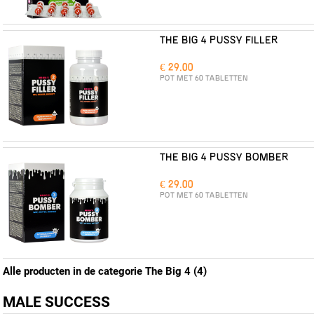
THE BIG 4 PUSSY FILLER
€ 29.00
POT MET 60 TABLETTEN
THE BIG 4 PUSSY BOMBER
€ 29.00
POT MET 60 TABLETTEN
Alle producten in de categorie The Big 4 (4)
MALE SUCCESS