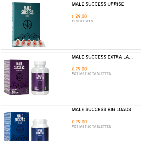
MALE SUCCESS UPRISE
€ 29.00
15 SOFTGELS
MALE SUCCESS EXTRA LARGE
€ 29.00
POT MET 60 TABLETTEN
MALE SUCCESS BIG LOADS
€ 29.00
POT MET 60 TABLETTEN