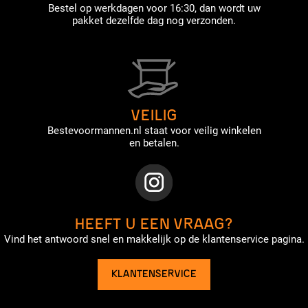
Bestel op werkdagen voor 16:30, dan wordt uw
pakket dezelfde dag nog verzonden.
VEILIG
Bestevoormannen.nl staat voor veilig winkelen
en betalen.
HEEFT U EEN VRAAG?
Vind het antwoord snel en makkelijk op de klantenservice pagina.
KLANTENSERVICE