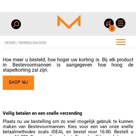
0
HOME
/ WINKELWAGEN
Hoe meer u besteld, hoe hoger uw korting is. Bij elk product
in Bestevoormannen is aangegeven hoe hoog de
stapelkorting zal zijn.
SHOP NU
Veilig betalen en een snelle verzending
Plaats nu uw bestelling om zo snel mogelijk gebruik te kunnen
maken van Bestevoormannen. Kies voor een van onze snelle
betaalmethodes zoals iDEAL en bestel voor 16:00. Bestelt u