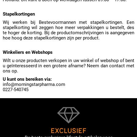
Stapelkortingen
Wij werken bij Bestevoormannen met stapelkortingen. Een
stapelkorting wil zeggen hoe meer verpakkingen u bestelt, des
te hoger de korting. Bij de productomschrijvingen is aangegeven
hoe hoog deze stapelkortingen zijn per product.
Winkeliers en Webshops
Wilt u onze producten verkopen in uw winkel of webshop of bent
u geïnteresseerd in een grotere afname? Neem dan contact met
ons op.
U kunt ons bereiken via:
info@morningstarpharma.com
0227-540745
EXCLUSIEF