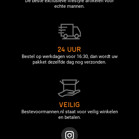
De beste exclusieve lifestyle artikelen voor
echte mannen.
24 UUR
Bestel op werkdagen voor 16:30, dan wordt uw
pakket dezelfde dag nog verzonden.
VEILIG
Bestevoormannen.nl staat voor veilig winkelen
en betalen.