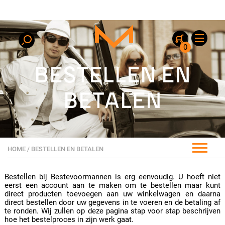
0
BESTELLEN EN
BETALEN
HOME
/ BESTELLEN EN BETALEN
Bestellen bij Bestevoormannen is erg eenvoudig. U hoeft niet
eerst een account aan te maken om te bestellen maar kunt
direct producten toevoegen aan uw winkelwagen en daarna
direct bestellen door uw gegevens in te voeren en de betaling af
te ronden. Wij zullen op deze pagina stap voor stap beschrijven
hoe het bestelproces in zijn werk gaat.