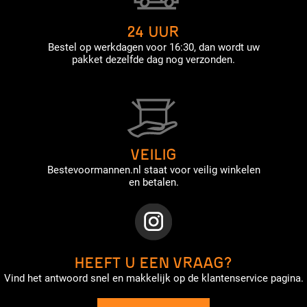
24 UUR
Bestel op werkdagen voor 16:30, dan wordt uw
pakket dezelfde dag nog verzonden.
VEILIG
Bestevoormannen.nl staat voor veilig winkelen
en betalen.
HEEFT U EEN VRAAG?
Vind het antwoord snel en makkelijk op de klantenservice pagina.