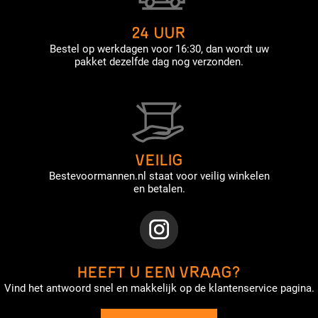
24 UUR
Bestel op werkdagen voor 16:30, dan wordt uw
pakket dezelfde dag nog verzonden.
VEILIG
Bestevoormannen.nl staat voor veilig winkelen
en betalen.
HEEFT U EEN VRAAG?
Vind het antwoord snel en makkelijk op de klantenservice pagina.