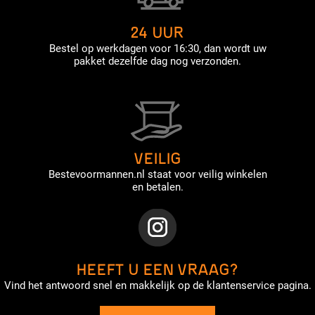
24 UUR
Bestel op werkdagen voor 16:30, dan wordt uw
pakket dezelfde dag nog verzonden.
VEILIG
Bestevoormannen.nl staat voor veilig winkelen
en betalen.
HEEFT U EEN VRAAG?
Vind het antwoord snel en makkelijk op de klantenservice pagina.